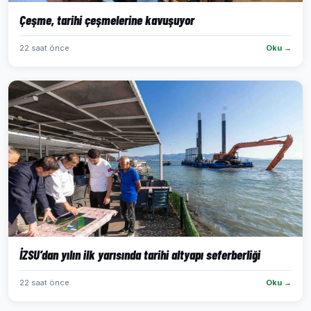
Çeşme, tarihi çeşmelerine kavuşuyor
22 saat önce
Oku →
İZSU’dan yılın ilk yarısında tarihi altyapı seferberliği
22 saat önce
Oku →