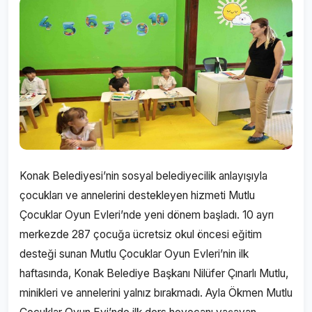
Konak Belediyesi’nin sosyal belediyecilik anlayışıyla
çocukları ve annelerini destekleyen hizmeti Mutlu
Çocuklar Oyun Evleri’nde yeni dönem başladı. 10 ayrı
merkezde 287 çocuğa ücretsiz okul öncesi eğitim
desteği sunan Mutlu Çocuklar Oyun Evleri’nin ilk
haftasında, Konak Belediye Başkanı Nilüfer Çınarlı Mutlu,
minikleri ve annelerini yalnız bırakmadı. Ayla Ökmen Mutlu