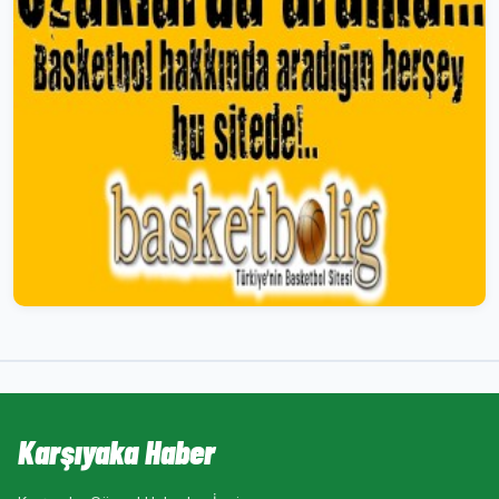
Karşıyaka Haber