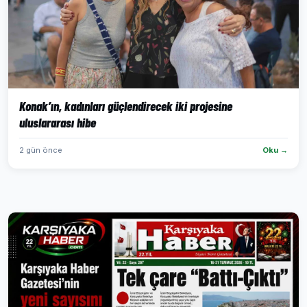
Konak’ın, kadınları güçlendirecek iki projesine
uluslararası hibe
2 gün önce
Oku →