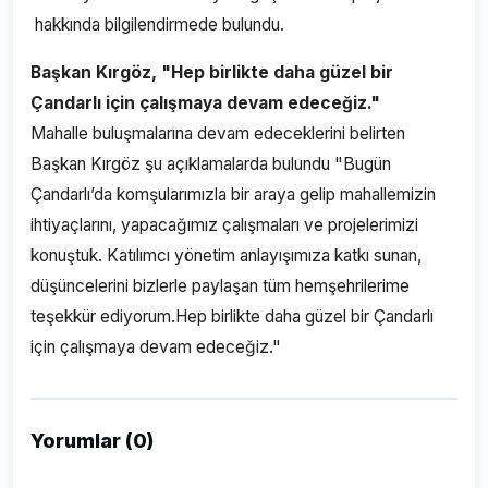
hakkında bilgilendirmede bulundu.
Başkan Kırgöz, "Hep birlikte daha güzel bir
Çandarlı için çalışmaya devam edeceğiz."
Mahalle buluşmalarına devam edeceklerini belirten
Başkan Kırgöz şu açıklamalarda bulundu "Bugün
Çandarlı’da komşularımızla bir araya gelip mahallemizin
ihtiyaçlarını, yapacağımız çalışmaları ve projelerimizi
konuştuk. Katılımcı yönetim anlayışımıza katkı sunan,
düşüncelerini bizlerle paylaşan tüm hemşehrilerime
teşekkür ediyorum.Hep birlikte daha güzel bir Çandarlı
için çalışmaya devam edeceğiz."
Yorumlar (0)