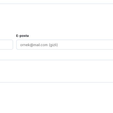
E-posta