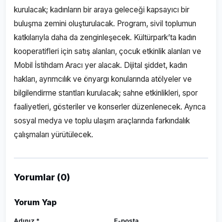
kurulacak; kadınların bir araya geleceği kapsayıcı bir
buluşma zemini oluşturulacak. Program, sivil toplumun
katkılarıyla daha da zenginleşecek. Kültürpark’ta kadın
kooperatifleri için satış alanları, çocuk etkinlik alanları ve
Mobil İstihdam Aracı yer alacak. Dijital şiddet, kadın
hakları, ayrımcılık ve önyargı konularında atölyeler ve
bilgilendirme stantları kurulacak; sahne etkinlikleri, spor
faaliyetleri, gösteriler ve konserler düzenlenecek. Ayrıca
sosyal medya ve toplu ulaşım araçlarında farkındalık
çalışmaları yürütülecek.
Yorumlar (0)
Yorum Yap
Adınız *
E-posta