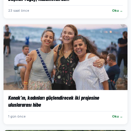
23 saat önce
Oku →
Konak’ın, kadınları güçlendirecek iki projesine
uluslararası hibe
1 gün önce
Oku →