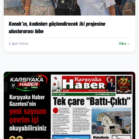
Konak’ın, kadınları güçlendirecek iki projesine
uluslararası hibe
2 gün önce
Oku →