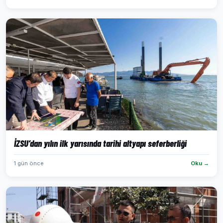
İZSU’dan yılın ilk yarısında tarihi altyapı seferberliği
1 gün önce
Oku →