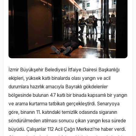
İzmir Büyükşehir Belediyesi İtfaiye Dairesi Başkanlığı
ekipleri, yüksek katlı binalarda olası yangın ve acil
durumlara hazırlık amacıyla Bayraklı gökdelenler
bölgesinde bulunan 47 katlı bir binada kapsamlı bir yangın
ve arama kurtarma tatbikatı gerçekleştirdi. Senaryoya
göre, binanın 11. katındaki temizlik odasında sigaranın
söndürülmeden atılması sonucu çıkan yangın kısa sürede
büyüdü. Çalışanlar 112 Acil Çağrı Merkezi’ne haber verdi.