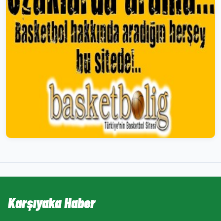
Karşıyaka Haber