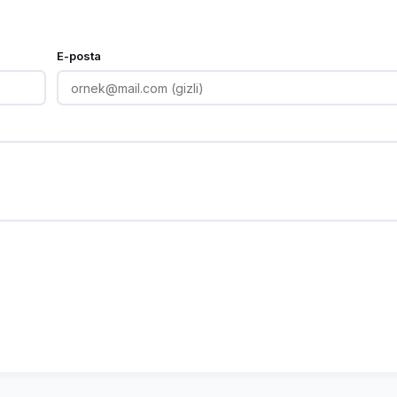
E-posta