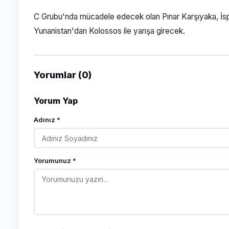
C Grubu'nda mücadele edecek olan Pınar Karşıyaka, İs
Yunanistan'dan Kolossos ile yarışa girecek.
Yorumlar (0)
Yorum Yap
Adınız *
Yorumunuz *