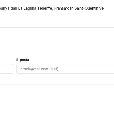
panya'dan La Laguna Tenerife, Fransa'dan Saint-Quentin ve
E-posta