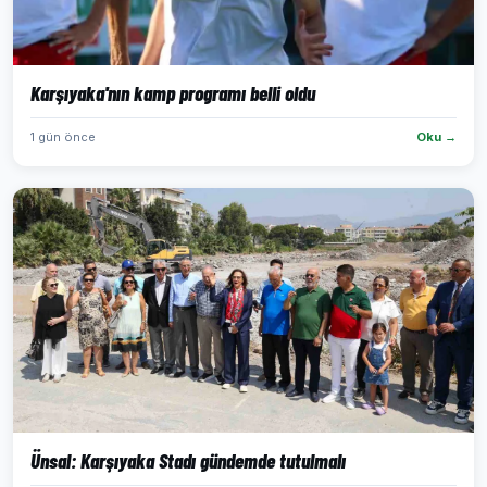
Karşıyaka'nın kamp programı belli oldu
1 gün önce
Oku →
Ünsal: Karşıyaka Stadı gündemde tutulmalı