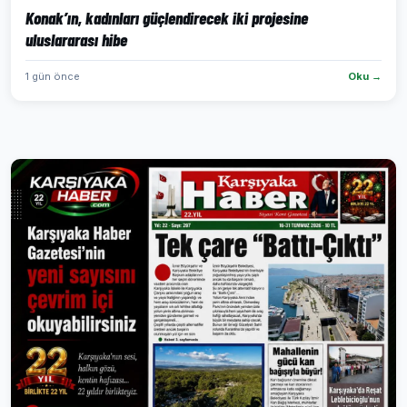
Konak’ın, kadınları güçlendirecek iki projesine
uluslararası hibe
1 gün önce
Oku →