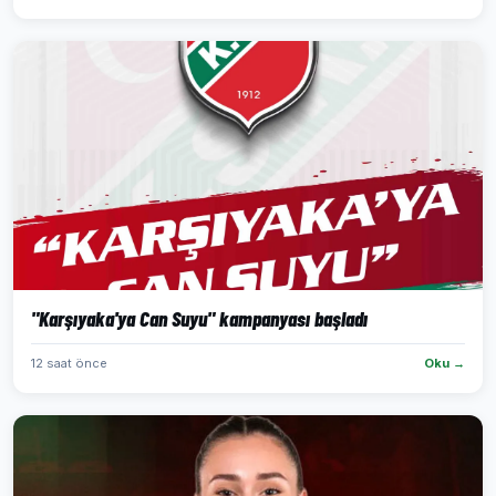
"Karşıyaka'ya Can Suyu" kampanyası başladı
12 saat önce
Oku →