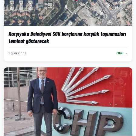
Karşıyaka Belediyesi SGK borçlarına karşılık taşınmazları
teminat gösterecek
1 gün önce
Oku →