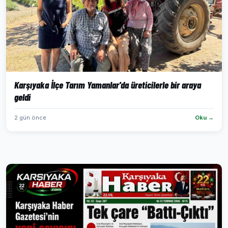
Karşıyaka İlçe Tarım Yamanlar'da üreticilerle bir araya
geldi
2 gün önce
Oku →