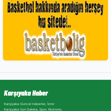
Karşıyaka Haber
Karşıyaka Güncel Haberler, İzmir
Karşıyaka Son Dakika, Spor, Ekonomi,