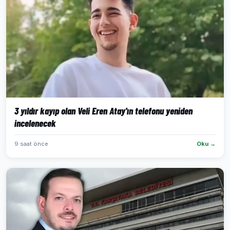
3 yıldır kayıp olan Veli Eren Atay'ın telefonu yeniden
incelenecek
9 saat önce
Oku →