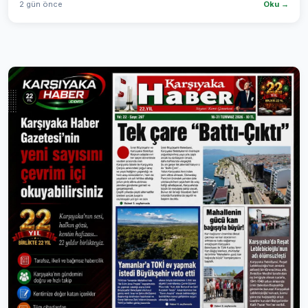
2 gün önce
Oku →