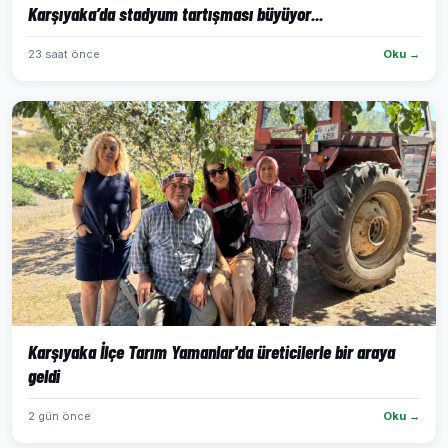
Karşıyaka’da stadyum tartışması büyüyor...
23 saat önce
Oku →
Karşıyaka İlçe Tarım Yamanlar'da üreticilerle bir araya
geldi
2 gün önce
Oku →