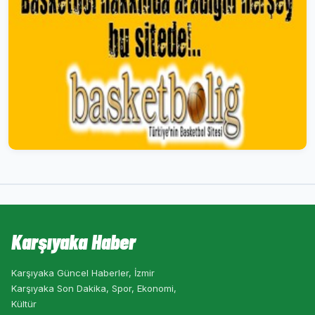
Karşıyaka Haber
Karşıyaka Güncel Haberler, İzmir
Karşıyaka Son Dakika, Spor, Ekonomi,
Kültür