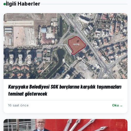
İlgili Haberler
Karşıyaka Belediyesi SGK borçlarına karşılık taşınmazları
teminat gösterecek
16 saat önce
Oku →