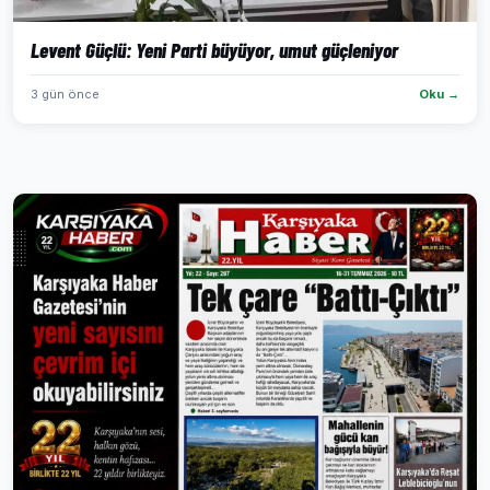
Levent Güçlü: Yeni Parti büyüyor, umut güçleniyor
3 gün önce
Oku →