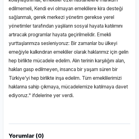
edilmemeli, Kendi evi olmayan emeklilere kira desteği
sağlanmalı, gerek merkezi yönetim gerekse yerel
yönetimler tarafından yaşlıların sosyal hayata katılımını
artıracak programlar hayata geçirilmelidir. Emekli
yurttaşlarımıza sesleniyoruz: Bir zamanlar bu ülkeyi
emeğiyle kalkındıran emekliler olarak haklarımız için gelin
hep birlikte mücadele edelim. Alın terinin karşılığını alan,
hakları gasp edilmeyen, insanca bir yaşam süren bir
Türkiye’yi hep birlikte inşa edelim. Tüm emeklilerimizi
haklarına sahip çıkmaya, mücadelemize katılmaya davet
ediyoruz." ifdelerine yer verdi.
Yorumlar (0)