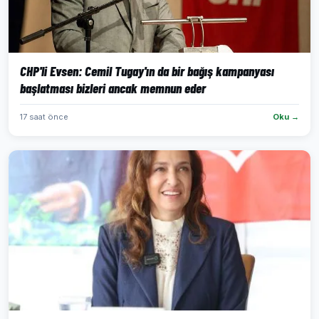
CHP'li Evsen: Cemil Tugay'ın da bir bağış kampanyası
başlatması bizleri ancak memnun eder
17 saat önce
Oku →