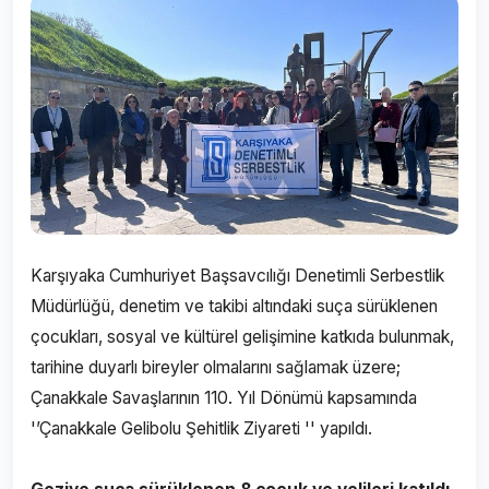
Karşıyaka Cumhuriyet Başsavcılığı Denetimli Serbestlik
Müdürlüğü, denetim ve takibi altındaki suça sürüklenen
çocukları, sosyal ve kültürel gelişimine katkıda bulunmak,
tarihine duyarlı bireyler olmalarını sağlamak üzere;
Çanakkale Savaşlarının 110. Yıl Dönümü kapsamında
'’Çanakkale Gelibolu Şehitlik Ziyareti '' yapıldı.