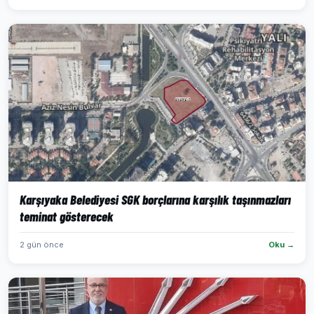
Karşıyaka Belediyesi SGK borçlarına karşılık taşınmazları
teminat gösterecek
2 gün önce
Oku →