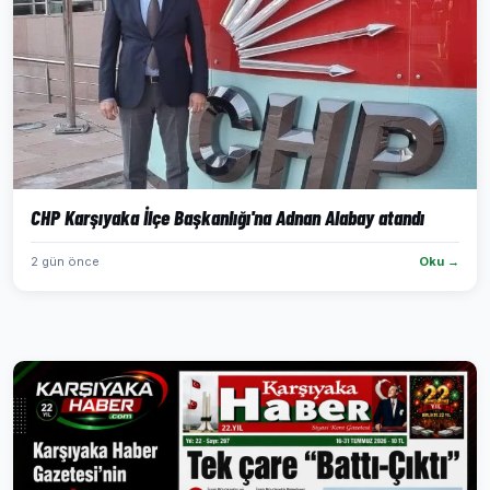
CHP Karşıyaka İlçe Başkanlığı'na Adnan Alabay atandı
2 gün önce
Oku →