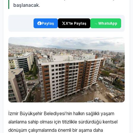
başlanacak.
Paylaş
X'te Paylaş
WhatsApp
İzmir Büyükşehir Belediyesi’nin halkın sağlıklı yaşam
alanlarına sahip olması için titizlikle sürdürdüğü kentsel
dönüşüm çalışmalarında önemli bir aşama daha