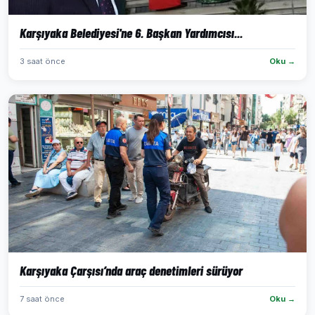
Karşıyaka Belediyesi'ne 6. Başkan Yardımcısı...
3 saat önce
Oku →
Karşıyaka Çarşısı’nda araç denetimleri sürüyor
7 saat önce
Oku →