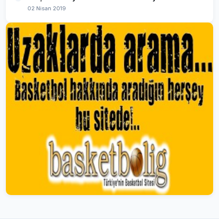
02 Nisan 2019