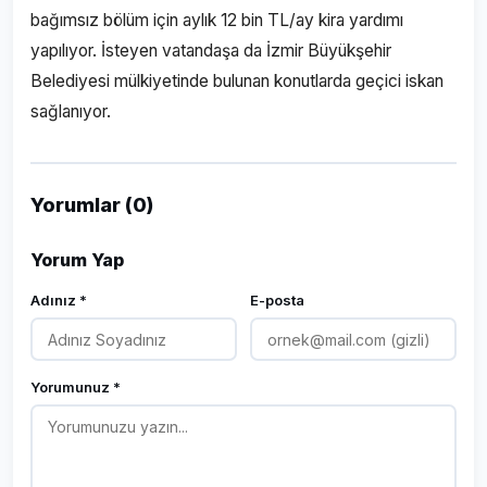
bağımsız bölüm için aylık 12 bin TL/ay kira yardımı
yapılıyor. İsteyen vatandaşa da İzmir Büyükşehir
Belediyesi mülkiyetinde bulunan konutlarda geçici iskan
sağlanıyor.
Yorumlar (0)
Yorum Yap
Adınız *
E-posta
Yorumunuz *