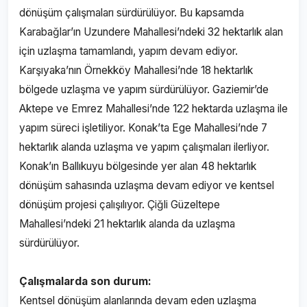
dönüşüm çalışmaları sürdürülüyor. Bu kapsamda
Karabağlar’ın Uzundere Mahallesi’ndeki 32 hektarlık alan
için uzlaşma tamamlandı, yapım devam ediyor.
Karşıyaka’nın Örnekköy Mahallesi’nde 18 hektarlık
bölgede uzlaşma ve yapım sürdürülüyor. Gaziemir’de
Aktepe ve Emrez Mahallesi’nde 122 hektarda uzlaşma ile
yapım süreci işletiliyor. Konak’ta Ege Mahallesi’nde 7
hektarlık alanda uzlaşma ve yapım çalışmaları ilerliyor.
Konak’ın Ballıkuyu bölgesinde yer alan 48 hektarlık
dönüşüm sahasında uzlaşma devam ediyor ve kentsel
dönüşüm projesi çalışılıyor. Çiğli Güzeltepe
Mahallesi’ndeki 21 hektarlık alanda da uzlaşma
sürdürülüyor.
Çalışmalarda son durum:
Kentsel dönüşüm alanlarında devam eden uzlaşma