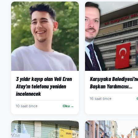
3 yıldır kayıp olan Veli Eren
Karşıyaka Belediyesi'ne
Atay'ın telefonu yeniden
Başkan Yardımcısı...
incelenecek
16 saat önce
10 saat önce
Oku →