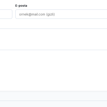
E-posta