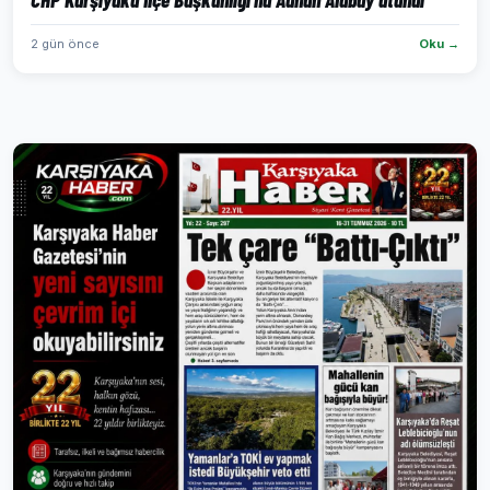
2 gün önce
Oku →