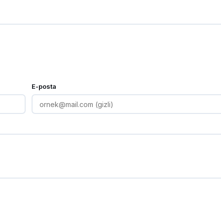
E-posta