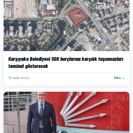
Karşıyaka Belediyesi SGK borçlarına karşılık taşınmazları
teminat gösterecek
12 saat önce
Oku →