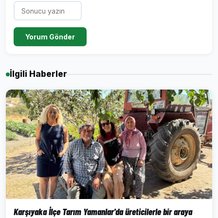
Yorum Gönder
İlgili Haberler
Karşıyaka İlçe Tarım Yamanlar'da üreticilerle bir araya