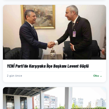
YENİ Parti'de Karşıyaka İlçe Başkanı Levent Güçlü
2 gün önce
Oku →