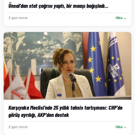
Ünsal'dan stat çağrısı yaptı, bir maaşı bağışladı...
2 gün önce
Oku →
Karşıyaka Meclisi'nde 25 yıllık tahsis tartışması: CHP'de
görüş ayrılığı, AKP'den destek
2 gün önce
Oku →