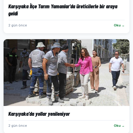
Karşıyaka İlçe Tarım Yamanlar'da üreticilerle bir araya
geldi
2 gün önce
Oku →
Karşıyaka’da yollar yenileniyor
2 gün önce
Oku →