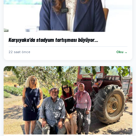
Karşıyaka’da stadyum tartışması büyüyor...
22 saat önce
Oku →