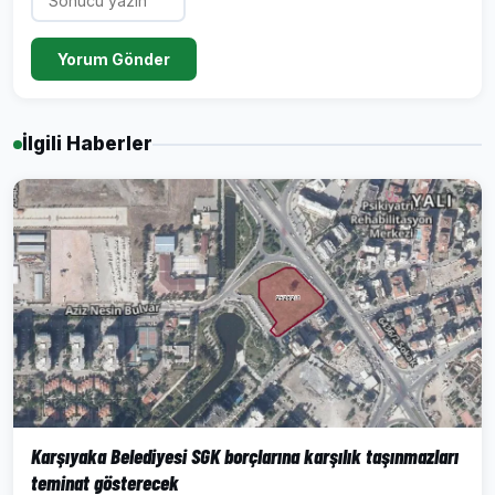
Yorum Gönder
İlgili Haberler
Karşıyaka Belediyesi SGK borçlarına karşılık taşınmazları
teminat gösterecek