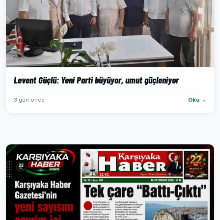
Levent Güçlü: Yeni Parti büyüyor, umut güçleniyor
3 gün önce
Oku →