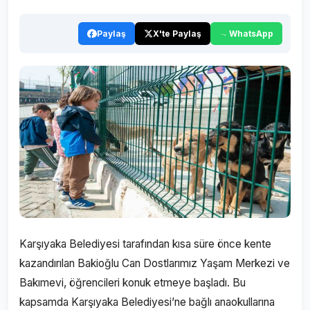
Paylaş
X'te Paylaş
WhatsApp
Karşıyaka Belediyesi tarafından kısa süre önce kente
kazandırılan Bakioğlu Can Dostlarımız Yaşam Merkezi ve
Bakımevi, öğrencileri konuk etmeye başladı. Bu
kapsamda Karşıyaka Belediyesi’ne bağlı anaokullarına