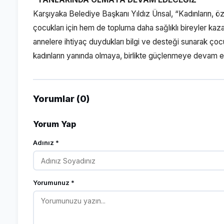
Karşıyaka Belediye Başkanı Yıldız Ünsal, “Kadınların, öze
çocukları için hem de topluma daha sağlıklı bireyler kaza
annelere ihtiyaç duydukları bilgi ve desteği sunarak ç
kadınların yanında olmaya, birlikte güçlenmeye devam 
Yorumlar (0)
Yorum Yap
Adınız *
Yorumunuz *