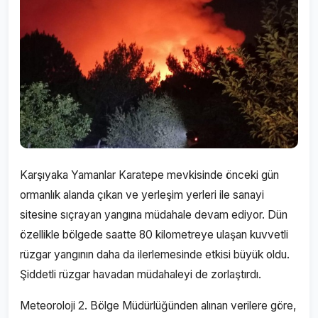
Karşıyaka Yamanlar Karatepe mevkisinde önceki gün
ormanlık alanda çıkan ve yerleşim yerleri ile sanayi
sitesine sıçrayan yangına müdahale devam ediyor. Dün
özellikle bölgede saatte 80 kilometreye ulaşan kuvvetli
rüzgar yangının daha da ilerlemesinde etkisi büyük oldu.
Şiddetli rüzgar havadan müdahaleyi de zorlaştırdı.
Meteoroloji 2. Bölge Müdürlüğünden alınan verilere göre,