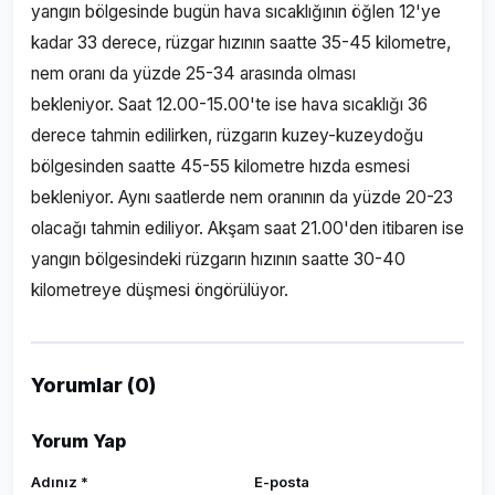
yangın bölgesinde bugün hava sıcaklığının öğlen 12'ye
kadar 33 derece, rüzgar hızının saatte 35-45 kilometre,
nem oranı da yüzde 25-34 arasında olması
bekleniyor. Saat 12.00-15.00'te ise hava sıcaklığı 36
derece tahmin edilirken, rüzgarın kuzey-kuzeydoğu
bölgesinden saatte 45-55 kilometre hızda esmesi
bekleniyor. Aynı saatlerde nem oranının da yüzde 20-23
olacağı tahmin ediliyor. Akşam saat 21.00'den itibaren ise
yangın bölgesindeki rüzgarın hızının saatte 30-40
kilometreye düşmesi öngörülüyor.
Yorumlar (0)
Yorum Yap
Adınız *
E-posta