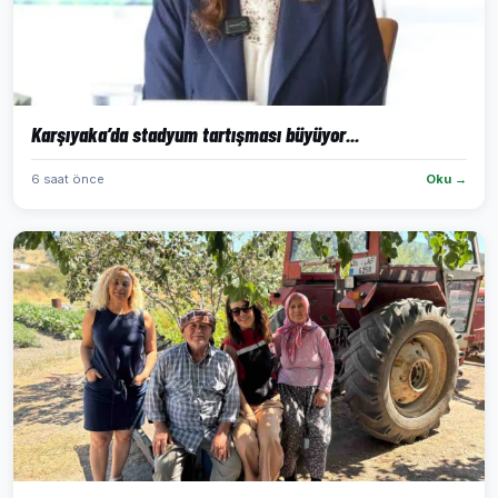
Karşıyaka’da stadyum tartışması büyüyor...
6 saat önce
Oku →