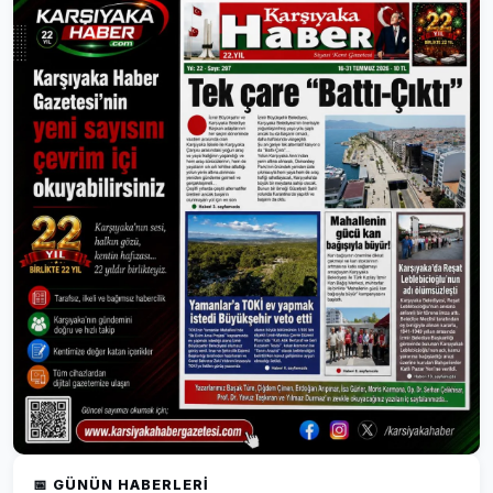
📅 GÜNÜN HABERLERI