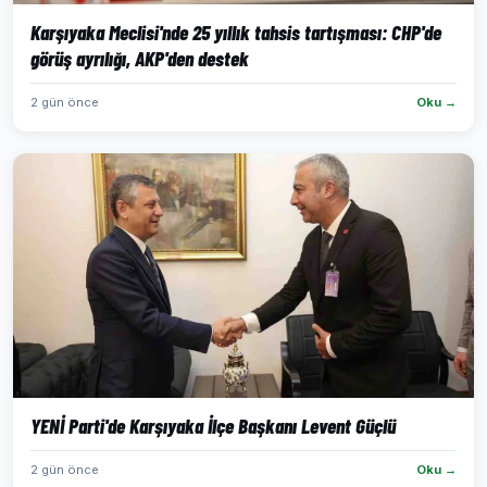
Karşıyaka Meclisi'nde 25 yıllık tahsis tartışması: CHP'de
görüş ayrılığı, AKP'den destek
2 gün önce
Oku →
YENİ Parti'de Karşıyaka İlçe Başkanı Levent Güçlü
2 gün önce
Oku →