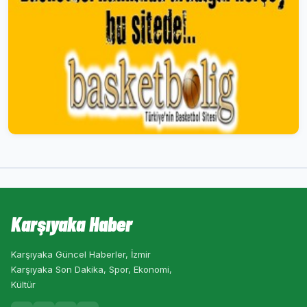
Karşıyaka Haber
Karşıyaka Güncel Haberler, İzmir
Karşıyaka Son Dakika, Spor, Ekonomi,
Kültür