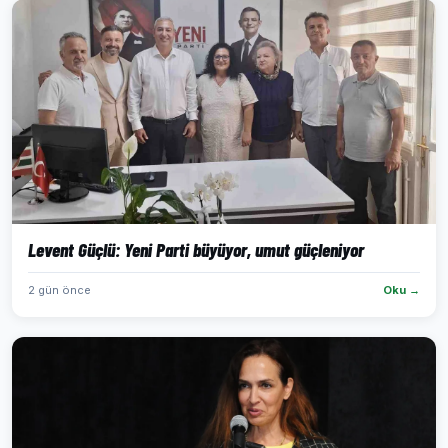
Levent Güçlü: Yeni Parti büyüyor, umut güçleniyor
2 gün önce
Oku →