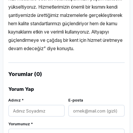
yükseltiyoruz. Hizmetlerimizin önemli bir kısmını kendi
şantiyemizde ürettiğimiz malzemelerle gerçekleştirerek
hem kalite standartlarımızı güçlendiriyor hem de kamu
kaynaklarını etkin ve verimli kullanıyoruz. Altyapıyı
güçlendirmeye ve çağdaş bir kent için hizmet üretmeye
devam edeceğiz” diye konuştu.
Yorumlar (0)
Yorum Yap
Adınız *
E-posta
Yorumunuz *