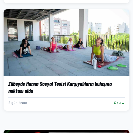
Zübeyde Hanım Sosyal Tesisi Karşıyalıların buluşma
noktası oldu
2 gün önce
Oku →