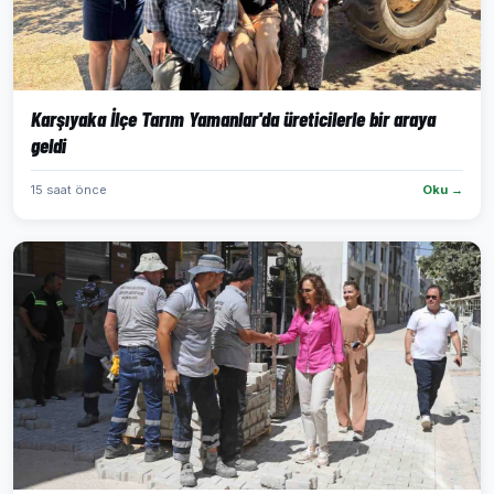
Karşıyaka İlçe Tarım Yamanlar'da üreticilerle bir araya
geldi
15 saat önce
Oku →