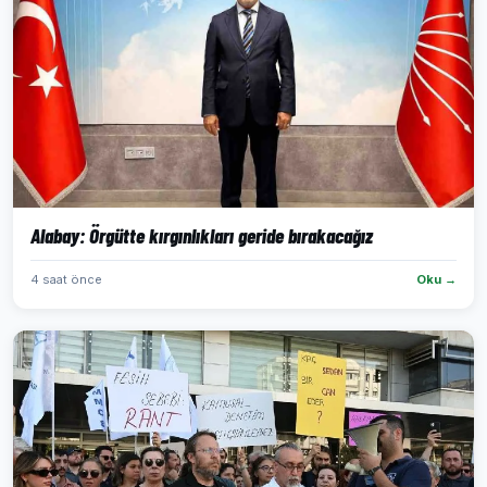
Alabay: Örgütte kırgınlıkları geride bırakacağız
4 saat önce
Oku →