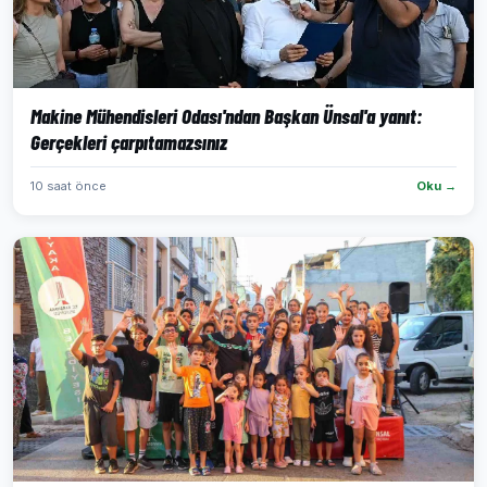
Makine Mühendisleri Odası'ndan Başkan Ünsal'a yanıt:
Gerçekleri çarpıtamazsınız
10 saat önce
Oku →