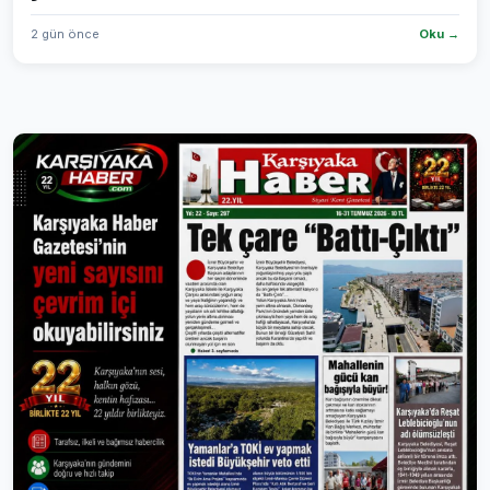
2 gün önce
Oku →