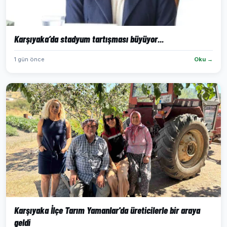
Karşıyaka’da stadyum tartışması büyüyor...
1 gün önce
Oku →
Karşıyaka İlçe Tarım Yamanlar'da üreticilerle bir araya
geldi