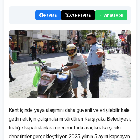
Paylaş
X'te Paylaş
WhatsApp
Kent içinde yaya ulaşımını daha güvenli ve erişilebilir hale
getirmek için çalışmalarını sürdüren Karşıyaka Belediyesi,
trafiğe kapalı alanlara giren motorlu araçlara karşı sıkı
denetimler gerçekleştiriyor. 2025 yılının 5 ayını kapsayan