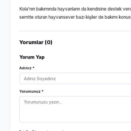
Kola'nın bakımında hayvanların da kendisine destek ver
semtte oturan hayvansever bazı kişiler de bakımı konus
Yorumlar (0)
Yorum Yap
Adınız *
Yorumunuz *