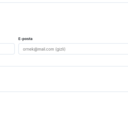
E-posta