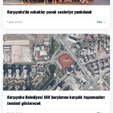
Karşıyaka'da sokaklar çocuk sesleriye yankılandı
1 gün önce
Oku →
Karşıyaka Belediyesi SGK borçlarına karşılık taşınmazları
teminat gösterecek