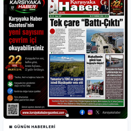
📅 GÜNÜN HABERLERI