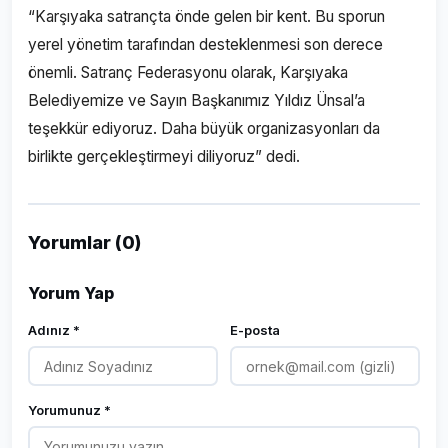
“Karşıyaka satrançta önde gelen bir kent. Bu sporun
yerel yönetim tarafından desteklenmesi son derece
önemli. Satranç Federasyonu olarak, Karşıyaka
Belediyemize ve Sayın Başkanımız Yıldız Ünsal’a
teşekkür ediyoruz. Daha büyük organizasyonları da
birlikte gerçekleştirmeyi diliyoruz” dedi.
Yorumlar (0)
Yorum Yap
Adınız *
E-posta
Yorumunuz *