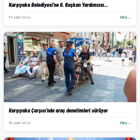
Karşıyaka Belediyesi'ne 6. Başkan Yardımcısı...
14 saat önce
Oku →
Karşıyaka Çarşısı’nda araç denetimleri sürüyor
18 saat önce
Oku →