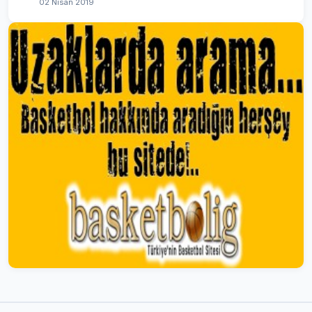
02 Nisan 2019