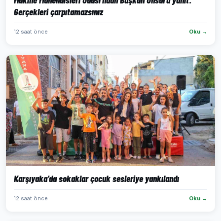
Gerçekleri çarpıtamazsınız
12 saat önce
Oku →
Karşıyaka'da sokaklar çocuk sesleriye yankılandı
12 saat önce
Oku →