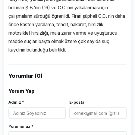
bulunan Ş.B.’nin (16) ve C.C.’nin yakalanması için
çalışmaların sürduğü ögrenildi. Firari şüpheli C.C. nin daha
önce kasten yaralama, tehdit, hakaret, hırsızlık,
motosiklet hırsızlığı, mala zarar verme ve uyuşturucu
madde suçları başta olmak üzere çok sayıda suç
kaydının bulunduğu belirtildi.
Yorumlar (0)
Yorum Yap
Adınız *
E-posta
Yorumunuz *