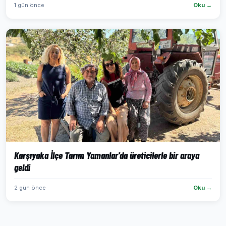
1 gün önce
Oku →
Karşıyaka İlçe Tarım Yamanlar'da üreticilerle bir araya
geldi
2 gün önce
Oku →