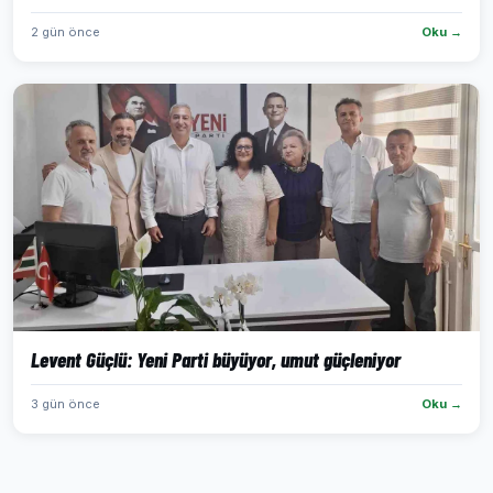
2 gün önce
Oku →
Levent Güçlü: Yeni Parti büyüyor, umut güçleniyor
3 gün önce
Oku →