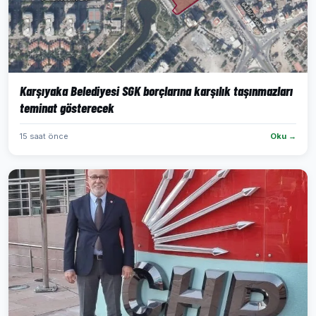
Karşıyaka Belediyesi SGK borçlarına karşılık taşınmazları
teminat gösterecek
15 saat önce
Oku →