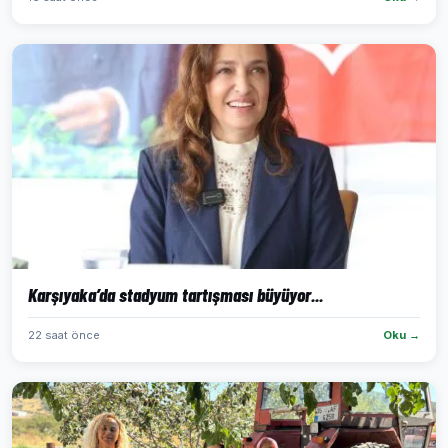
Karşıyaka’da stadyum tartışması büyüyor...
22 saat önce
Oku →