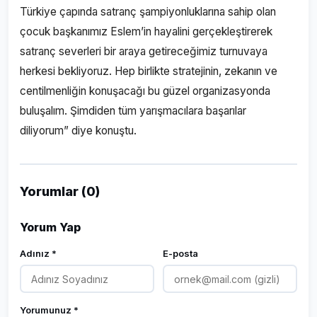
Türkiye çapında satranç şampiyonluklarına sahip olan
çocuk başkanımız Eslem’in hayalini gerçekleştirerek
satranç severleri bir araya getireceğimiz turnuvaya
herkesi bekliyoruz. Hep birlikte stratejinin, zekanın ve
centilmenliğin konuşacağı bu güzel organizasyonda
buluşalım. Şimdiden tüm yarışmacılara başarılar
diliyorum” diye konuştu.
Yorumlar (0)
Yorum Yap
Adınız *
E-posta
Yorumunuz *