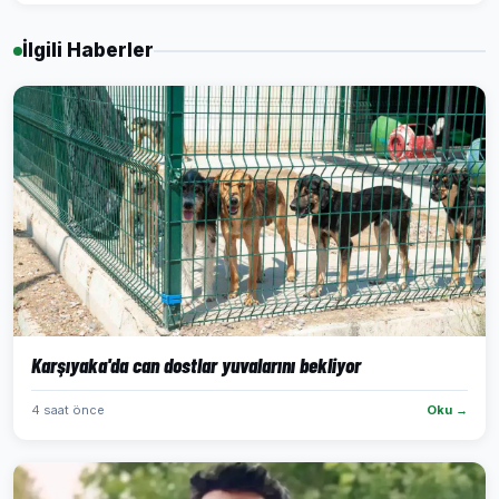
İlgili Haberler
Karşıyaka'da can dostlar yuvalarını bekliyor
4 saat önce
Oku →