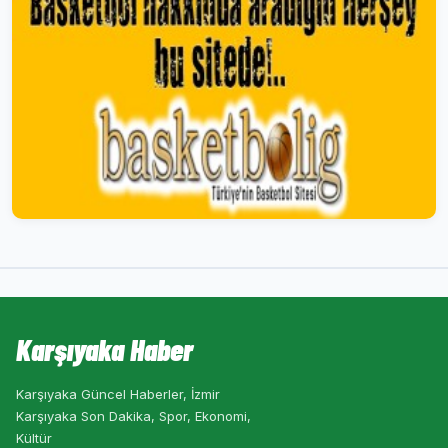
Karşıyaka Haber
Karşıyaka Güncel Haberler, İzmir
Karşıyaka Son Dakika, Spor, Ekonomi,
Kültür