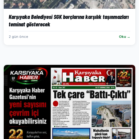
Karşıyaka Belediyesi SGK borçlarına karşılık taşınmazları
teminat gösterecek
2 gün önce
Oku →