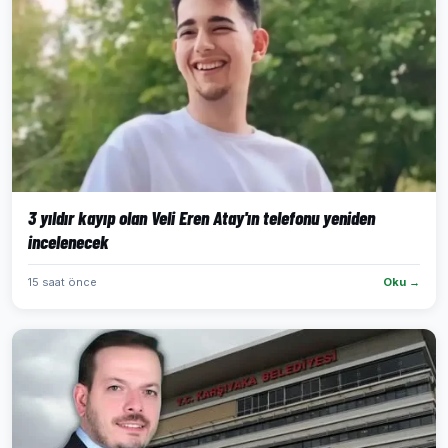
3 yıldır kayıp olan Veli Eren Atay'ın telefonu yeniden
incelenecek
15 saat önce
Oku →