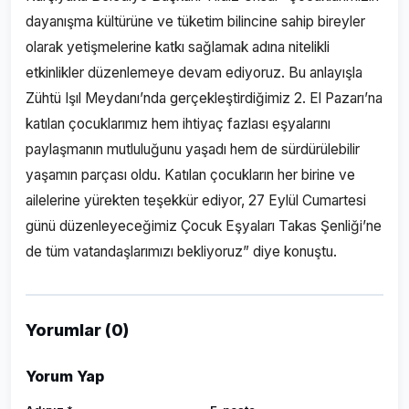
dayanışma kültürüne ve tüketim bilincine sahip bireyler
olarak yetişmelerine katkı sağlamak adına nitelikli
etkinlikler düzenlemeye devam ediyoruz. Bu anlayışla
Zühtü Işıl Meydanı’nda gerçekleştirdiğimiz 2. El Pazarı’na
katılan çocuklarımız hem ihtiyaç fazlası eşyalarını
paylaşmanın mutluluğunu yaşadı hem de sürdürülebilir
yaşamın parçası oldu. Katılan çocukların her birine ve
ailelerine yürekten teşekkür ediyor, 27 Eylül Cumartesi
günü düzenleyeceğimiz Çocuk Eşyaları Takas Şenliği’ne
de tüm vatandaşlarımızı bekliyoruz” diye konuştu.
Yorumlar (0)
Yorum Yap