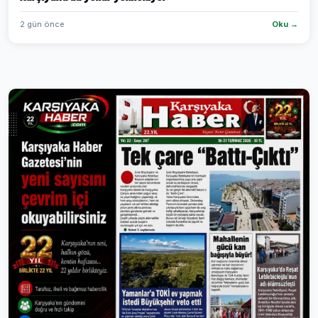
2 gün önce
Oku →