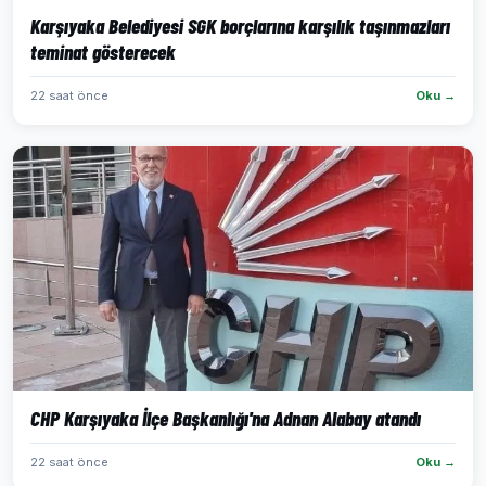
Karşıyaka Belediyesi SGK borçlarına karşılık taşınmazları
teminat gösterecek
22 saat önce
Oku →
CHP Karşıyaka İlçe Başkanlığı'na Adnan Alabay atandı
22 saat önce
Oku →