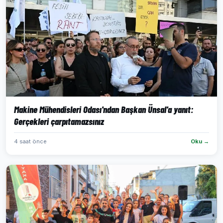
Makine Mühendisleri Odası'ndan Başkan Ünsal'a yanıt:
Gerçekleri çarpıtamazsınız
4 saat önce
Oku →