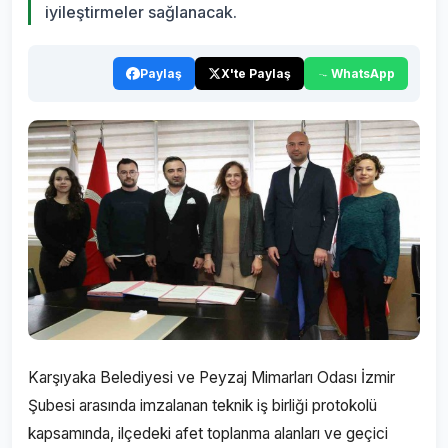
iyileştirmeler sağlanacak.
Paylaş
X'te Paylaş
WhatsApp
Karşıyaka Belediyesi ve Peyzaj Mimarları Odası İzmir
Şubesi arasında imzalanan teknik iş birliği protokolü
kapsamında, ilçedeki afet toplanma alanları ve geçici