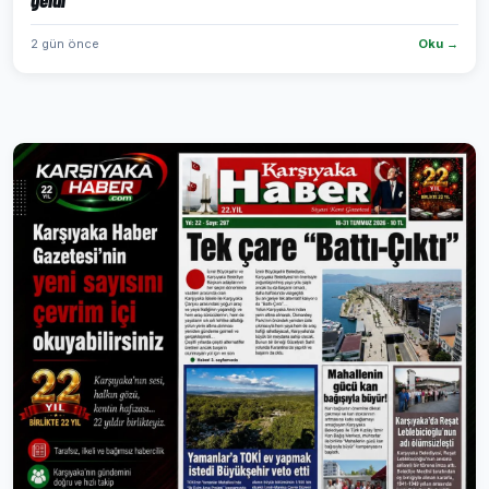
2 gün önce
Oku →