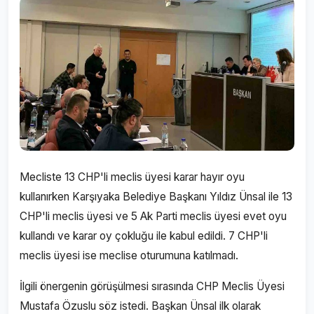
Mecliste 13 CHP'li meclis üyesi karar hayır oyu
kullanırken Karşıyaka Belediye Başkanı Yıldız Ünsal ile 13
CHP'li meclis üyesi ve 5 Ak Parti meclis üyesi evet oyu
kullandı ve karar oy çokluğu ile kabul edildi. 7 CHP'li
meclis üyesi ise meclise oturumuna katılmadı.
İlgili önergenin görüşülmesi sırasında CHP Meclis Üyesi
Mustafa Özuslu söz istedi. Başkan Ünsal ilk olarak