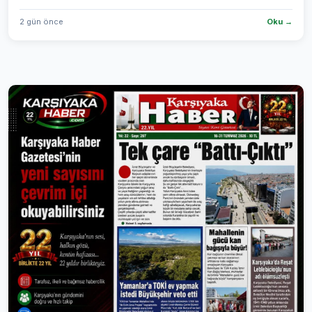
2 gün önce
Oku →