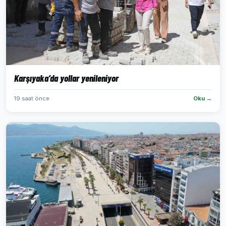
Karşıyaka’da yollar yenileniyor
19 saat önce
Oku →