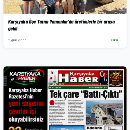
Karşıyaka İlçe Tarım Yamanlar'da üreticilerle bir araya
geldi
2 gün önce
Oku →