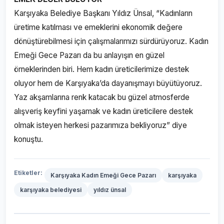
Karşıyaka Belediye Başkanı Yıldız Ünsal, “Kadınların
üretime katılması ve emeklerini ekonomik değere
dönüştürebilmesi için çalışmalarımızı sürdürüyoruz. Kadın
Emeği Gece Pazarı da bu anlayışın en güzel
örneklerinden biri. Hem kadın üreticilerimize destek
oluyor hem de Karşıyaka’da dayanışmayı büyütüyoruz.
Yaz akşamlarına renk katacak bu güzel atmosferde
alışveriş keyfini yaşamak ve kadın üreticilere destek
olmak isteyen herkesi pazarımıza bekliyoruz” diye
konuştu.
Etiketler:
Karşıyaka Kadın Emeği Gece Pazarı
karşıyaka
karşıyaka belediyesi
yıldız ünsal