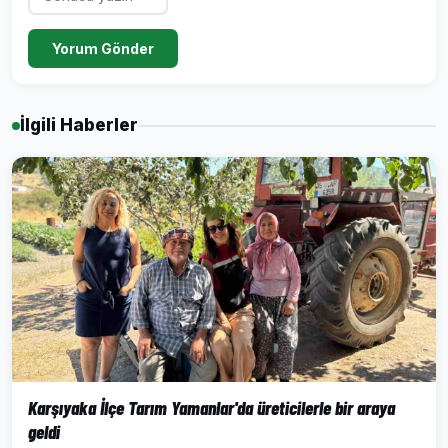
Yorum Gönder
İlgili Haberler
Karşıyaka İlçe Tarım Yamanlar'da üreticilerle bir araya
geldi