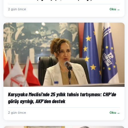
2 gün önce
Oku →
Karşıyaka Meclisi'nde 25 yıllık tahsis tartışması: CHP'de
görüş ayrılığı, AKP'den destek
2 gün önce
Oku →