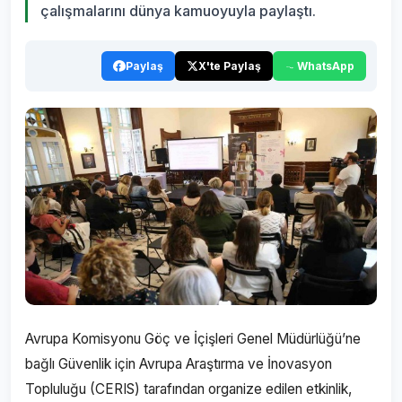
çalışmalarını dünya kamuoyuyla paylaştı.
Paylaş
X'te Paylaş
WhatsApp
Avrupa Komisyonu Göç ve İçişleri Genel Müdürlüğü’ne
bağlı Güvenlik için Avrupa Araştırma ve İnovasyon
Topluluğu (CERIS) tarafından organize edilen etkinlik,