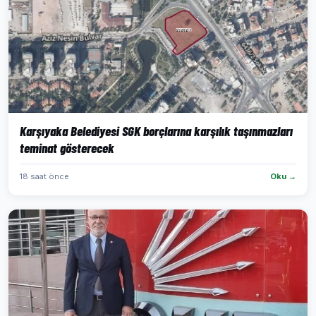
Karşıyaka Belediyesi SGK borçlarına karşılık taşınmazları
teminat gösterecek
18 saat önce
Oku →