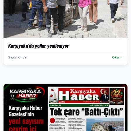
Karşıyaka’da yollar yenileniyor
2 gün önce
Oku →