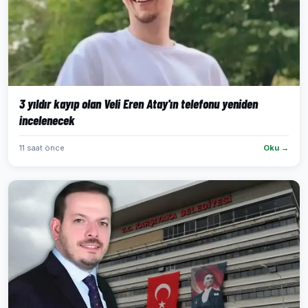
3 yıldır kayıp olan Veli Eren Atay'ın telefonu yeniden
incelenecek
11 saat önce
Oku →