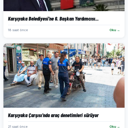
Karşıyaka Belediyesi'ne 6. Başkan Yardımcısı...
18 saat önce
Oku →
Karşıyaka Çarşısı’nda araç denetimleri sürüyor
21 saat önce
Oku →