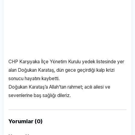
CHP Karşıyaka İlçe Yönetim Kurulu yedek listesinde yer
alan Doğukan Karataş, dün gece geçirdiği kalp krizi
sonucu hayatını kaybetti.
Doğukan Karataş’a Allah’tan rahmet; acılı ailesi ve
sevenlerine baş sağlığı dileriz.
Yorumlar (0)