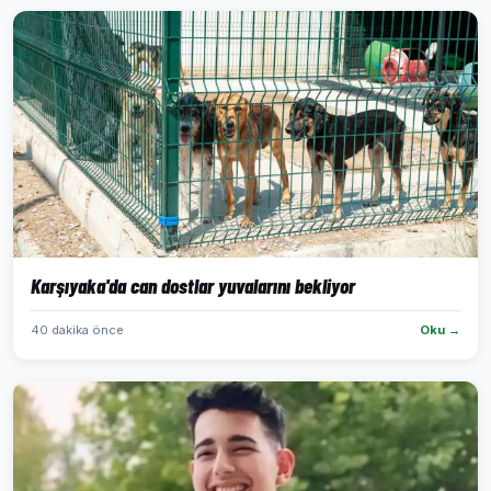
Karşıyaka'da can dostlar yuvalarını bekliyor
40 dakika önce
Oku →