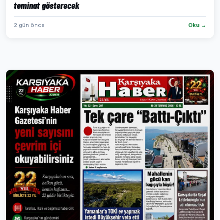
teminat gösterecek
2 gün önce
Oku →