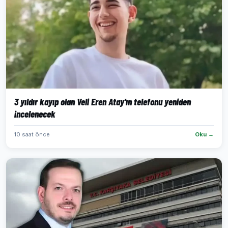
3 yıldır kayıp olan Veli Eren Atay'ın telefonu yeniden
incelenecek
10 saat önce
Oku →