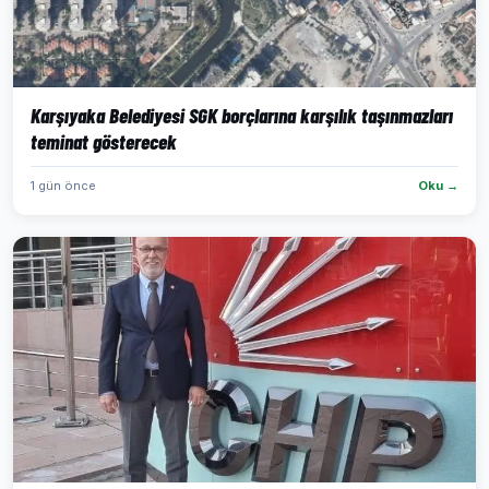
Karşıyaka Belediyesi SGK borçlarına karşılık taşınmazları
teminat gösterecek
1 gün önce
Oku →