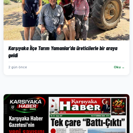
Karşıyaka İlçe Tarım Yamanlar'da üreticilerle bir araya
geldi
2 gün önce
Oku →