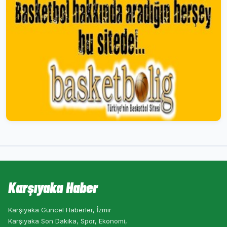
Karşıyaka Haber
Karşıyaka Güncel Haberler, İzmir
Karşıyaka Son Dakika, Spor, Ekonomi,