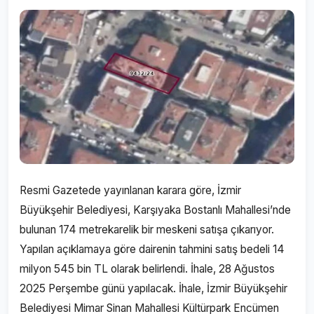
Resmi Gazetede yayınlanan karara göre, İzmir
Büyükşehir Belediyesi, Karşıyaka Bostanlı Mahallesi’nde
bulunan 174 metrekarelik bir meskeni satışa çıkarıyor.
Yapılan açıklamaya göre dairenin tahmini satış bedeli 14
milyon 545 bin TL olarak belirlendi. İhale, 28 Ağustos
2025 Perşembe günü yapılacak. İhale, İzmir Büyükşehir
Belediyesi Mimar Sinan Mahallesi Kültürpark Encümen