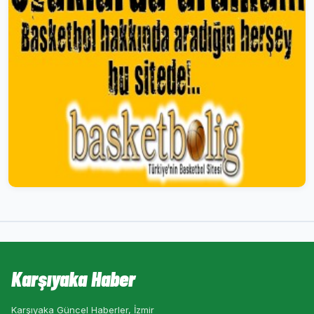
Karşıyaka Haber
Karşıyaka Güncel Haberler, İzmir