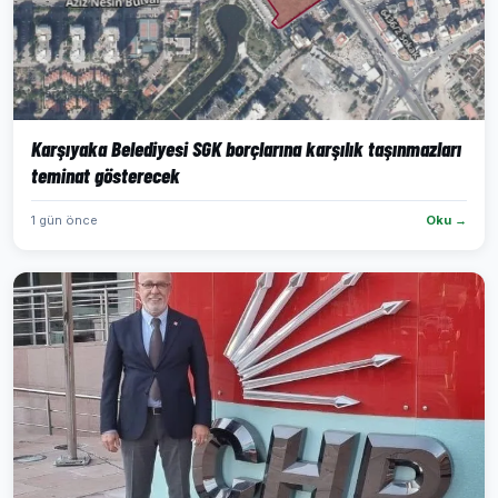
Karşıyaka Belediyesi SGK borçlarına karşılık taşınmazları
teminat gösterecek
1 gün önce
Oku →