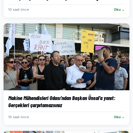
10 saat önce
Oku →
Makine Mühendisleri Odası'ndan Başkan Ünsal'a yanıt:
Gerçekleri çarpıtamazsınız
16 saat önce
Oku →