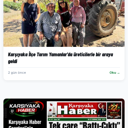
Karşıyaka İlçe Tarım Yamanlar'da üreticilerle bir araya
geldi
2 gün önce
Oku →