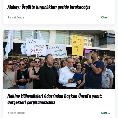
Alabay: Örgütte kırgınlıkları geride bırakacağız
2 saat önce
Oku →
Makine Mühendisleri Odası'ndan Başkan Ünsal'a yanıt:
Gerçekleri çarpıtamazsınız
8 saat önce
Oku →