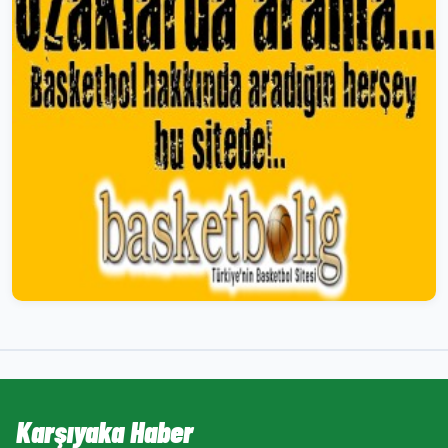
Karşıyaka Haber