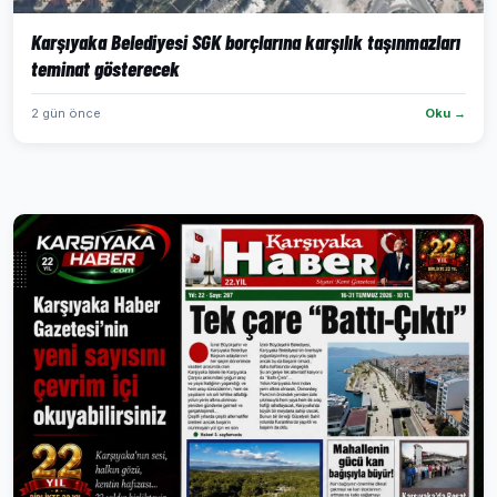
Karşıyaka Belediyesi SGK borçlarına karşılık taşınmazları
teminat gösterecek
2 gün önce
Oku →