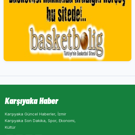
Karşıyaka Haber
Karşıyaka Güncel Haberler, İzmir
Karşıyaka Son Dakika, Spor, Ekonomi,
Kültür