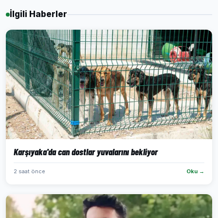
İlgili Haberler
Karşıyaka'da can dostlar yuvalarını bekliyor
2 saat önce
Oku →