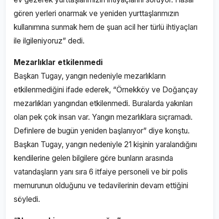
gören yerleri onarmak ve yeniden yurttaşlarımızın
kullanımına sunmak hem de şuan acil her türlü ihtiyaçları
ile ilgileniyoruz” dedi.
Mezarlıklar etkilenmedi
Başkan Tugay, yangın nedeniyle mezarlıkların
etkilenmediğini ifade ederek, “Örnekköy ve Doğançay
mezarlıkları yangından etkilenmedi. Buralarda yakınları
olan pek çok insan var. Yangın mezarlıklara sıçramadı.
Definlere de bugün yeniden başlanıyor” diye konştu.
Başkan Tugay, yangın nedeniyle 21 kişinin yaralandığını
kendilerine gelen bilgilere göre bunların arasında
vatandaşların yanı sıra 6 itfaiye personeli ve bir polis
memurunun olduğunu ve tedavilerinin devam ettiğini
söyledi.