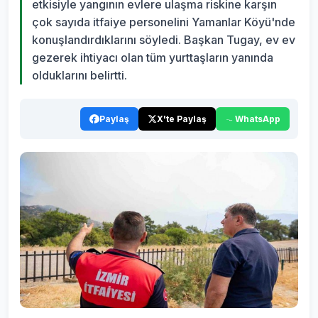
etkisiyle yangının evlere ulaşma riskine karşın
çok sayıda itfaiye personelini Yamanlar Köyü'nde
konuşlandırdıklarını söyledi. Başkan Tugay, ev ev
gezerek ihtiyacı olan tüm yurttaşların yanında
olduklarını belirtti.
Paylaş
X'te Paylaş
WhatsApp