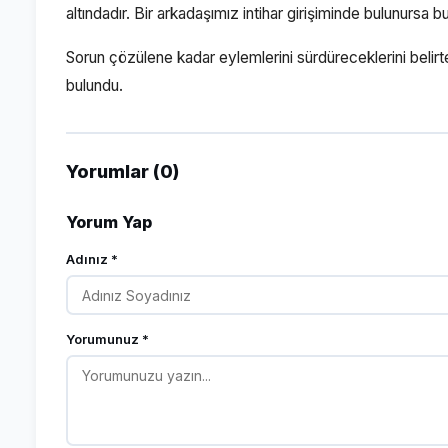
altındadır. Bir arkadaşımız intihar girişiminde bulunursa
Sorun çözülene kadar eylemlerini sürdüreceklerini belirt
bulundu.
Yorumlar (0)
Yorum Yap
Adınız *
Yorumunuz *