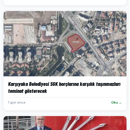
Karşıyaka Belediyesi SGK borçlarına karşılık taşınmazları
teminat gösterecek
1 gün önce
Oku →