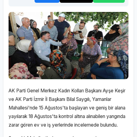
AK Parti Genel Merkez Kadın Kolları Başkanı Ayşe Keşir
ve AK Parti İzmir İl Başkanı Bilal Saygılı, Yamanlar
Mahallesi'nde 15 Ağustos'ta başlayan ve geniş bir alana
yayılarak 18 Ağustos'ta kontrol altına alınabilen yangında
zarar gören ev ve iş yerlerinde incelemede bulundu.