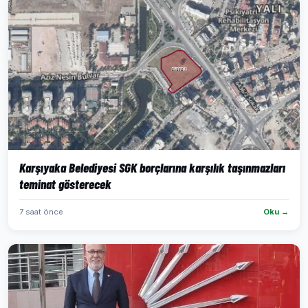
Karşıyaka Belediyesi SGK borçlarına karşılık taşınmazları
teminat gösterecek
7 saat önce
Oku →