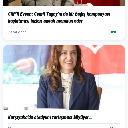
CHP'li Evsen: Cemil Tugay'ın da bir bağış kampanyası
başlatması bizleri ancak memnun eder
7 saat önce
Oku →
Karşıyaka’da stadyum tartışması büyüyor...