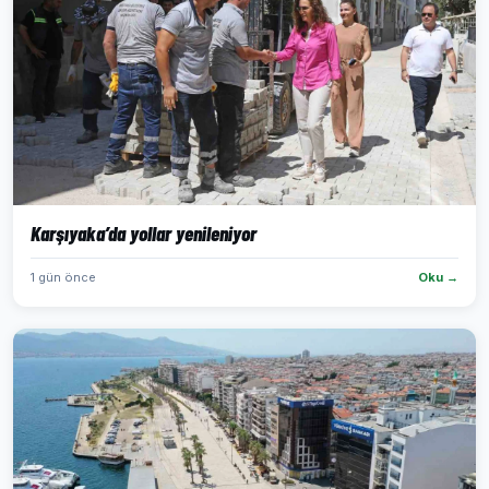
Karşıyaka’da yollar yenileniyor
1 gün önce
Oku →