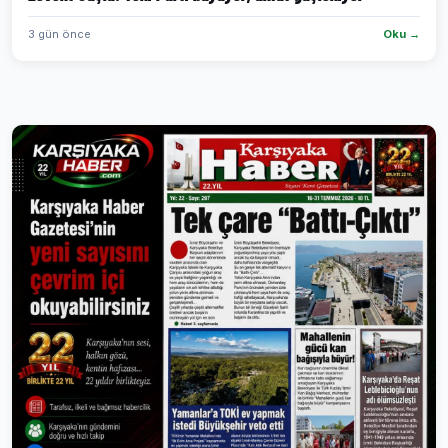
3 gün önce
Oku →