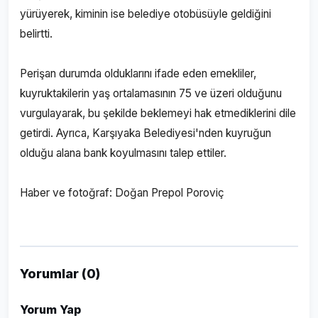
yürüyerek, kiminin ise belediye otobüsüyle geldiğini
belirtti.
Perişan durumda olduklarını ifade eden emekliler,
kuyruktakilerin yaş ortalamasının 75 ve üzeri olduğunu
vurgulayarak, bu şekilde beklemeyi hak etmediklerini dile
getirdi. Ayrıca, Karşıyaka Belediyesi'nden kuyruğun
olduğu alana bank koyulmasını talep ettiler.
Haber ve fotoğraf: Doğan Prepol Poroviç
Yorumlar (0)
Yorum Yap