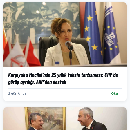
Karşıyaka Meclisi'nde 25 yıllık tahsis tartışması: CHP'de
görüş ayrılığı, AKP'den destek
2 gün önce
Oku →