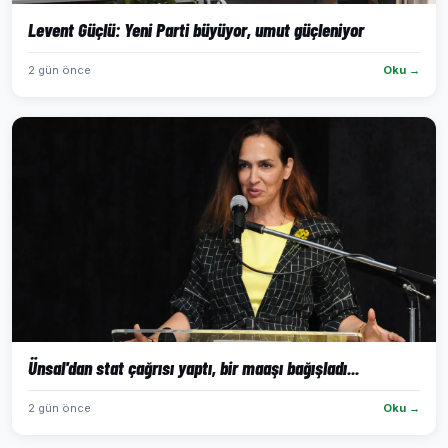
Levent Güçlü: Yeni Parti büyüyor, umut güçleniyor
2 gün önce
Oku →
Ünsal'dan stat çağrısı yaptı, bir maaşı bağışladı...
2 gün önce
Oku →