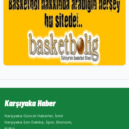
Karşıyaka Haber
Karşıyaka Güncel Haberler, İzmir
Karşıyaka Son Dakika, Spor, Ekonomi,
Kültür