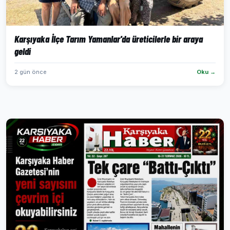
Karşıyaka İlçe Tarım Yamanlar'da üreticilerle bir araya
geldi
2 gün önce
Oku →