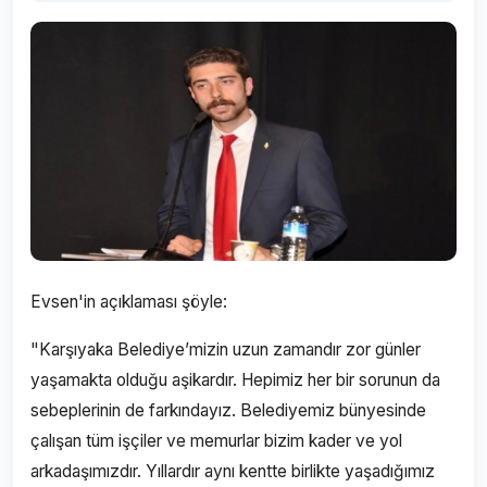
Evsen'in açıklaması şöyle:
"Karşıyaka Belediye’mizin uzun zamandır zor günler
yaşamakta olduğu aşikardır. Hepimiz her bir sorunun da
sebeplerinin de farkındayız. Belediyemiz bünyesinde
çalışan tüm işçiler ve memurlar bizim kader ve yol
arkadaşımızdır. Yıllardır aynı kentte birlikte yaşadığımız