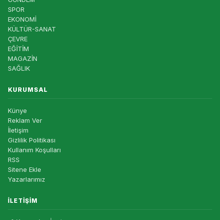
SPOR
EKONOMİ
KÜLTÜR-SANAT
ÇEVRE
EĞİTİM
MAGAZİN
SAĞLIK
KURUMSAL
Künye
Reklam Ver
İletişim
Gizlilik Politikası
Kullanım Koşulları
RSS
Sitene Ekle
Yazarlarımız
İLETIŞIM