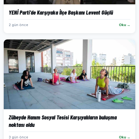
YENİ Parti'de Karşıyaka İlçe Başkanı Levent Güçlü
2 gün önce
Oku →
Zübeyde Hanım Sosyal Tesisi Karşıyalıların buluşma
noktası oldu
3 gün önce
Oku →