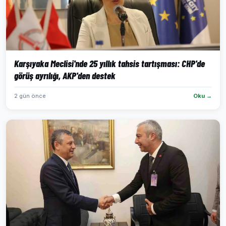
Karşıyaka Meclisi'nde 25 yıllık tahsis tartışması: CHP'de
görüş ayrılığı, AKP'den destek
2 gün önce
Oku →