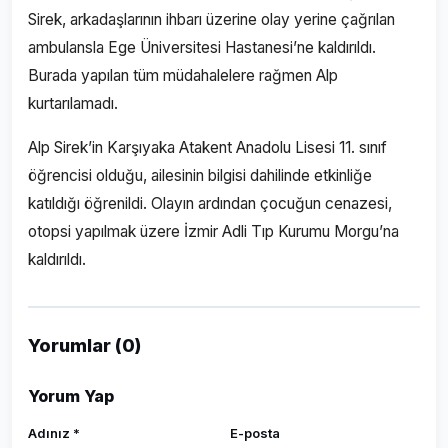
Sirek, arkadaşlarının ihbarı üzerine olay yerine çağrılan
ambulansla Ege Üniversitesi Hastanesi’ne kaldırıldı.
Burada yapılan tüm müdahalelere rağmen Alp
kurtarılamadı.
Alp Sirek’in Karşıyaka Atakent Anadolu Lisesi 11. sınıf
öğrencisi olduğu, ailesinin bilgisi dahilinde etkinliğe
katıldığı öğrenildi. Olayın ardından çocuğun cenazesi,
otopsi yapılmak üzere İzmir Adli Tıp Kurumu Morgu’na
kaldırıldı.
Yorumlar (0)
Yorum Yap
Adınız *
E-posta