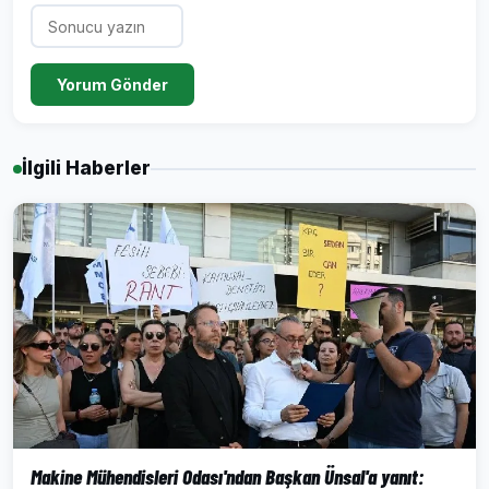
Yorum Gönder
İlgili Haberler
Makine Mühendisleri Odası'ndan Başkan Ünsal'a yanıt: