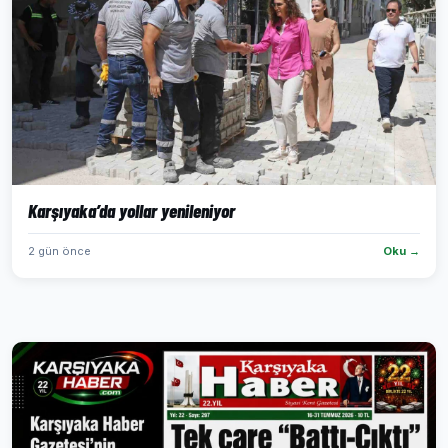
Karşıyaka’da yollar yenileniyor
2 gün önce
Oku →