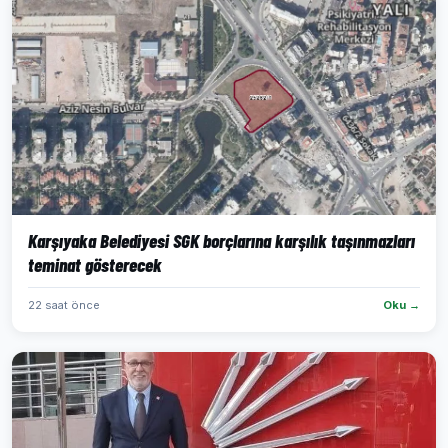
Karşıyaka Belediyesi SGK borçlarına karşılık taşınmazları
teminat gösterecek
22 saat önce
Oku →