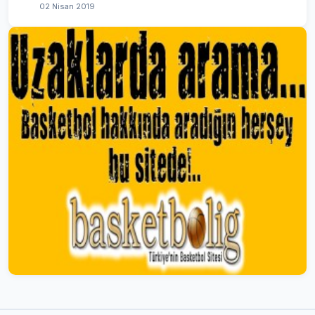
02 Nisan 2019