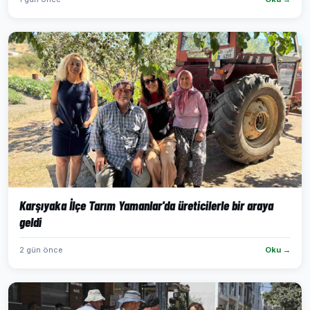
Karşıyaka İlçe Tarım Yamanlar'da üreticilerle bir araya
geldi
2 gün önce
Oku →